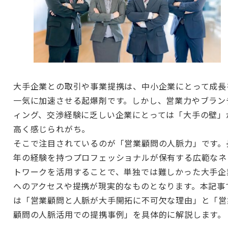
大手企業との取引や事業提携は、中小企業にとって成長
一気に加速させる起爆剤です。しかし、営業力やブラン
ィング、交渉経験に乏しい企業にとっては「大手の壁」
高く感じられがち。
そこで注目されているのが「営業顧問の人脈力」です。
年の経験を持つプロフェッショナルが保有する広範なネ
トワークを活用することで、単独では難しかった大手企
へのアクセスや提携が現実的なものとなります。本記事
は「営業顧問と人脈が大手開拓に不可欠な理由」と「営
顧問の人脈活用での提携事例」を具体的に解説します。