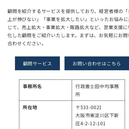
顧問を紹介するサービスを提供しており、経営者様の「
上が伸びない」「事業を拡大したい」といったお悩みに
じて、売上拡大・事業拡大・販路拡大など、営業支援に
化した顧問をご紹介いたします。まずは、お気軽にお問
合わせください。
顧問サービス
お問い合わせはこちら
事務所名
行政書士田中均事務
所
所在地
〒533-0021
大阪市東淀川区下新
庄4-2-12-101