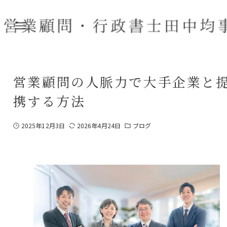
営業顧問の人脈力で大手企業と
携する方法
2025年12月3日
2026年4月24日
ブログ