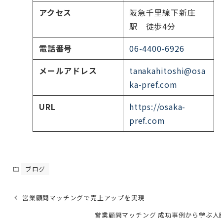
アクセス
阪急千里線下新庄
駅 徒歩4分
電話番号
06-4400-6926
メールアドレス
tanakahitoshi@osa
ka-pref.com
URL
https://osaka-
pref.com
ブログ
営業顧問マッチングで売上アップを実現
営業顧問マッチング 成功事例から学ぶ人