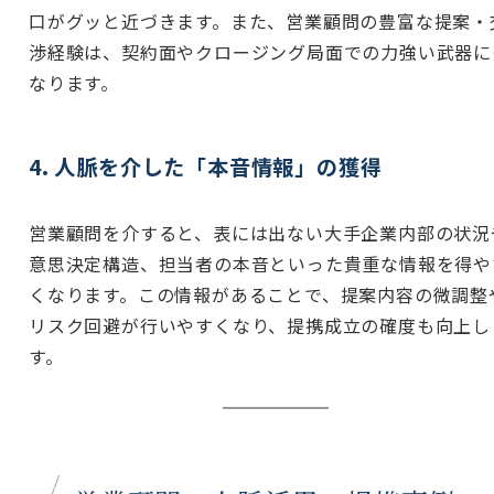
口がグッと近づきます。また、営業顧問の豊富な提案・
渉経験は、契約面やクロージング局面での力強い武器に
なります。
4. 人脈を介した「本音情報」の獲得
営業顧問を介すると、表には出ない大手企業内部の状況
意思決定構造、担当者の本音といった貴重な情報を得や
くなります。この情報があることで、提案内容の微調整
リスク回避が行いやすくなり、提携成立の確度も向上し
す。