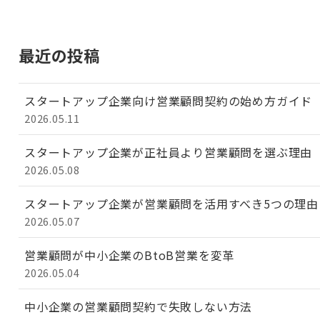
最近の投稿
スタートアップ企業向け営業顧問契約の始め方ガイド
2026.05.11
スタートアップ企業が正社員より営業顧問を選ぶ理由
2026.05.08
スタートアップ企業が営業顧問を活用すべき5つの理由
2026.05.07
営業顧問が中小企業のBtoB営業を変革
2026.05.04
中小企業の営業顧問契約で失敗しない方法