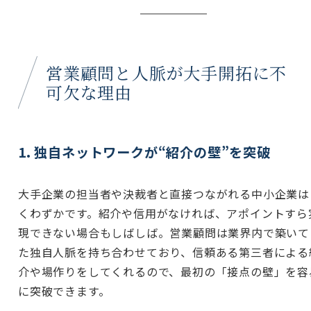
営業顧問と人脈が大手開拓に不
可欠な理由
1. 独自ネットワークが“紹介の壁”を突破
大手企業の担当者や決裁者と直接つながれる中小企業は
くわずかです。紹介や信用がなければ、アポイントすら
現できない場合もしばしば。営業顧問は業界内で築いて
た独自人脈を持ち合わせており、信頼ある第三者による
介や場作りをしてくれるので、最初の「接点の壁」を容
に突破できます。