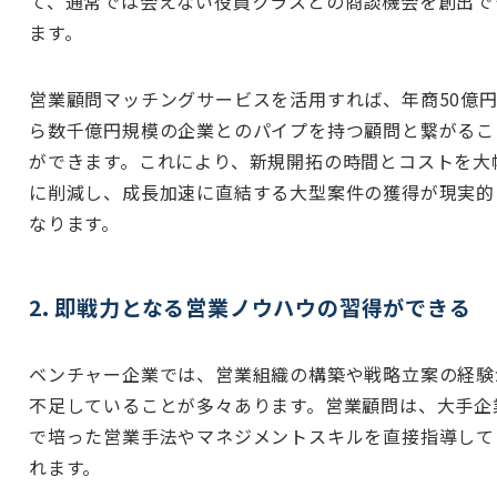
て、通常では会えない役員クラスとの商談機会を創出で
ます。
営業顧問マッチングサービスを活用すれば、年商50億
ら数千億円規模の企業とのパイプを持つ顧問と繋がるこ
ができます。これにより、新規開拓の時間とコストを大
に削減し、成長加速に直結する大型案件の獲得が現実的
なります。
2. 即戦力となる営業ノウハウの習得ができる
ベンチャー企業では、営業組織の構築や戦略立案の経験
不足していることが多々あります。営業顧問は、大手企
で培った営業手法やマネジメントスキルを直接指導して
れます。