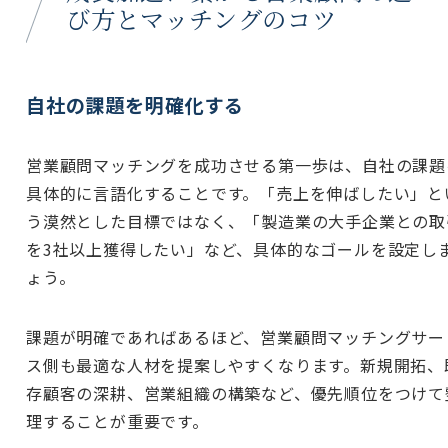
び方とマッチングのコツ
自社の課題を明確化する
営業顧問マッチングを成功させる第一歩は、自社の課題
具体的に言語化することです。「売上を伸ばしたい」と
う漠然とした目標ではなく、「製造業の大手企業との取
を3社以上獲得したい」など、具体的なゴールを設定し
ょう。
課題が明確であればあるほど、営業顧問マッチングサー
ス側も最適な人材を提案しやすくなります。新規開拓、
存顧客の深耕、営業組織の構築など、優先順位をつけて
理することが重要です。