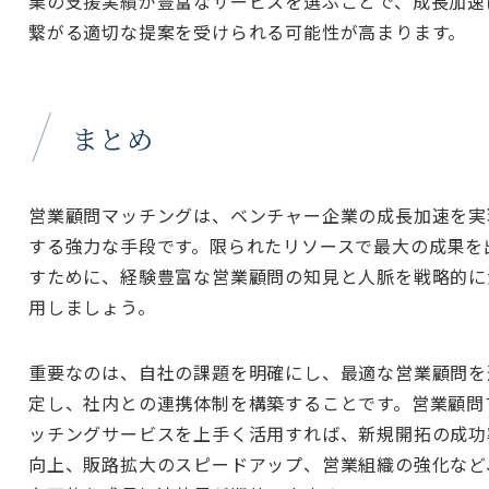
業の支援実績が豊富なサービスを選ぶことで、成長加速
繋がる適切な提案を受けられる可能性が高まります。
まとめ
営業顧問マッチングは、ベンチャー企業の成長加速を実
する強力な手段です。限られたリソースで最大の成果を
すために、経験豊富な営業顧問の知見と人脈を戦略的に
用しましょう。
重要なのは、自社の課題を明確にし、最適な営業顧問を
定し、社内との連携体制を構築することです。営業顧問
ッチングサービスを上手く活用すれば、新規開拓の成功
向上、販路拡大のスピードアップ、営業組織の強化など