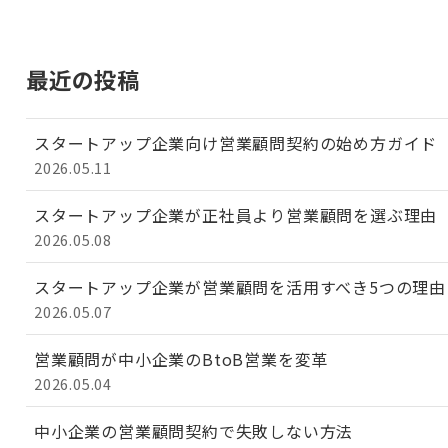
最近の投稿
スタートアップ企業向け営業顧問契約の始め方ガイド
2026.05.11
スタートアップ企業が正社員より営業顧問を選ぶ理由
2026.05.08
スタートアップ企業が営業顧問を活用すべき5つの理由
2026.05.07
営業顧問が中小企業のBtoB営業を変革
2026.05.04
中小企業の営業顧問契約で失敗しない方法