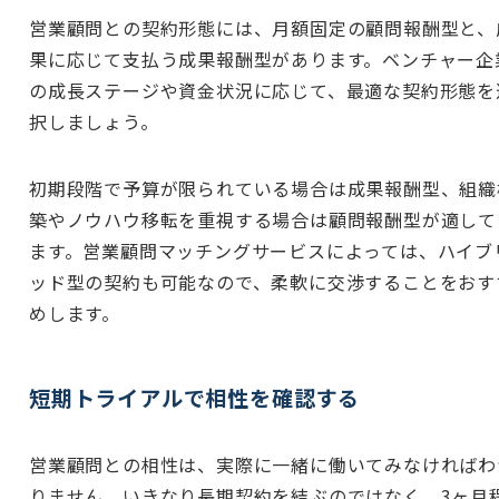
営業顧問との契約形態には、月額固定の顧問報酬型と、
果に応じて支払う成果報酬型があります。ベンチャー企
の成長ステージや資金状況に応じて、最適な契約形態を
択しましょう。
初期段階で予算が限られている場合は成果報酬型、組織
築やノウハウ移転を重視する場合は顧問報酬型が適して
ます。営業顧問マッチングサービスによっては、ハイブ
ッド型の契約も可能なので、柔軟に交渉することをおす
めします。
短期トライアルで相性を確認する
営業顧問との相性は、実際に一緒に働いてみなければわ
りません。いきなり長期契約を結ぶのではなく、3ヶ月