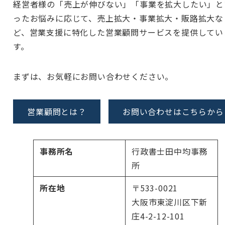
経営者様の「売上が伸びない」「事業を拡大したい」と
ったお悩みに応じて、売上拡大・事業拡大・販路拡大な
ど、営業支援に特化した営業顧問サービスを提供してい
す。
まずは、お気軽にお問い合わせください。
営業顧問とは？
お問い合わせはこちらから
事務所名
行政書士田中均事務
所
所在地
〒533-0021
大阪市東淀川区下新
庄4-2-12-101