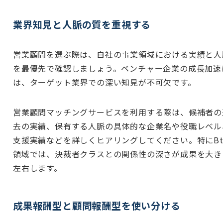
業界知見と人脈の質を重視する
営業顧問を選ぶ際は、自社の事業領域における実績と人
を最優先で確認しましょう。ベンチャー企業の成長加速
は、ターゲット業界での深い知見が不可欠です。
営業顧問マッチングサービスを利用する際は、候補者の
去の実績、保有する人脈の具体的な企業名や役職レベル
支援実績などを詳しくヒアリングしてください。特にBt
領域では、決裁者クラスとの関係性の深さが成果を大き
左右します。
成果報酬型と顧問報酬型を使い分ける