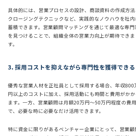
具体的には、営業プロセスの設計、商談資料の作成方法
クロージングテクニックなど、実践的なノウハウを社内
蓄積できます。営業顧問マッチングを通じて最適な専門
を見つけることで、組織全体の営業力向上が期待できま
す。
3. 採用コストを抑えながら専門性を獲得できる
優秀な営業人材を正社員として採用する場合、年収800
円以上のコストに加え、採用活動にも時間と費用がかか
ます。一方、営業顧問は月額20万円〜50万円程度の費
で、必要な時に必要なだけ活用できます。
特に資金に限りがあるベンチャー企業にとって、営業顧