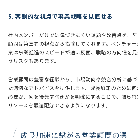
5. 客観的な視点で事業戦略を見直せる
社内メンバーだけでは気づきにくい課題や改善点を、営
顧問は第三者の視点から指摘してくれます。ベンチャー
業は事業推進のスピードが速い反面、戦略の方向性を見
うリスクもあります。
営業顧問は豊富な経験から、市場動向や競合分析に基づ
た適切なアドバイスを提供します。成長加速のために何
必要か、何を優先すべきかを明確にすることで、限られ
リソースを最適配分できるようになります。
成長加速に繋がる営業顧問の選