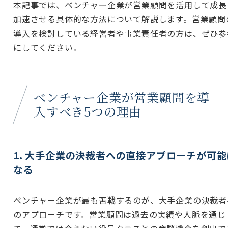
本記事では、ベンチャー企業が営業顧問を活用して成長
加速させる具体的な方法について解説します。営業顧問
導入を検討している経営者や事業責任者の方は、ぜひ参
にしてください。
ベンチャー企業が営業顧問を導
入すべき5つの理由
1. 大手企業の決裁者への直接アプローチが可能
なる
ベンチャー企業が最も苦戦するのが、大手企業の決裁者
のアプローチです。営業顧問は過去の実績や人脈を通じ