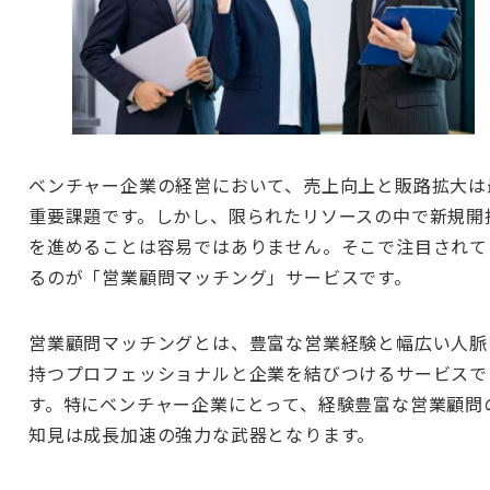
ベンチャー企業の経営において、売上向上と販路拡大は
重要課題です。しかし、限られたリソースの中で新規開
を進めることは容易ではありません。そこで注目されて
るのが「営業顧問マッチング」サービスです。
営業顧問マッチングとは、豊富な営業経験と幅広い人脈
持つプロフェッショナルと企業を結びつけるサービスで
す。特にベンチャー企業にとって、経験豊富な営業顧問
知見は成長加速の強力な武器となります。