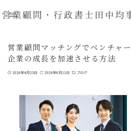
営業顧問マッチングでベンチャ
企業の成長を加速させる方法
2026年4月23日
2026年6月11日
ブログ