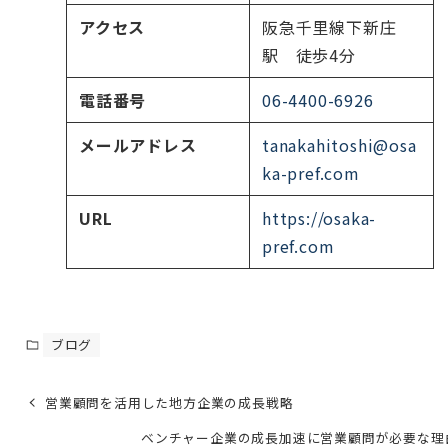
アクセス
阪急千里線下新庄
駅 徒歩4分
電話番号
06-4400-6926
メールアドレス
tanakahitoshi@osa
ka-pref.com
URL
https://osaka-
pref.com
ブログ
営業顧問を活用した地方企業の成長戦略
ベンチャー企業の成長加速に営業顧問が必要な理