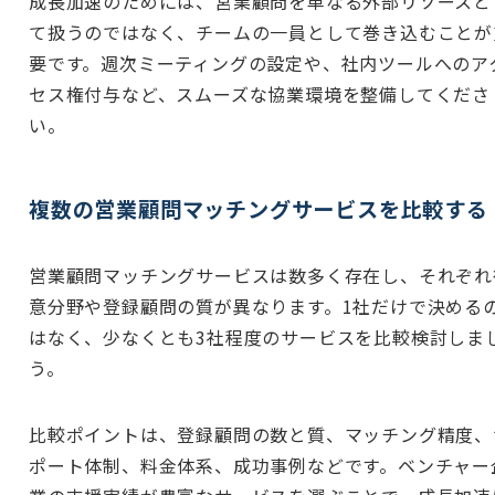
成長加速のためには、営業顧問を単なる外部リソースと
て扱うのではなく、チームの一員として巻き込むことが
要です。週次ミーティングの設定や、社内ツールへのア
セス権付与など、スムーズな協業環境を整備してくださ
い。
複数の営業顧問マッチングサービスを比較する
営業顧問マッチングサービスは数多く存在し、それぞれ
意分野や登録顧問の質が異なります。1社だけで決める
はなく、少なくとも3社程度のサービスを比較検討しま
う。
比較ポイントは、登録顧問の数と質、マッチング精度、
ポート体制、料金体系、成功事例などです。ベンチャー