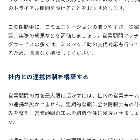
のトライアル期間を設けることをおすすめします。
この期間中に、コミュニケーションの取りやすさ、提案
質、実際の成果などを評価しましょう。営業顧問マッチ
グサービスの多くは、ミスマッチ時の交代対応も行って
るため、遠慮なく相談してください。
社内との連携体制を構築する
営業顧問の力を最大限に活かすには、社内の営業チーム
の連携が欠かせません。定期的な報告会や情報共有の仕
みを整え、営業顧問の知見を組織全体に浸透させましょ
う。